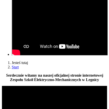
Jesteś tutaj
Start
Serdecznie witamy na naszej oficjalnej stronie internetowej
Zespołu Szkół Elektryczno-Mechanicznych w Legnicy