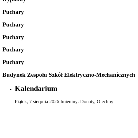
Puchary
Puchary
Puchary
Puchary
Puchary
Budynek Zespołu Szkół Elektryczno-Mechanicznych
Kalendarium
Piątek
,
7
sierpnia
2026
Imieniny:
Donaty, Olechny