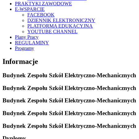
PRAKTYKI ZAWODOWE
E-WSPARCIE
FACEBOOK
DZIENNIK ELEKTRONICZNY
PLATFORMA EDUKACYJNA
YOUTUBE CHANNEL
Plany Pracy
REGULAMINY
Programy
Informacje
Budynek Zespołu Szkół Elektryczno-Mechanicznych
Budynek Zespołu Szkół Elektryczno-Mechanicznych
Budynek Zespołu Szkół Elektryczno-Mechanicznych
Budynek Zespołu Szkół Elektryczno-Mechanicznych
Budynek Zespołu Szkół Elektryczno-Mechanicznych
Dyplomy