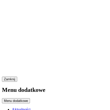
Zamknij
Menu dodatkowe
Menu dodatkowe
Aktualności