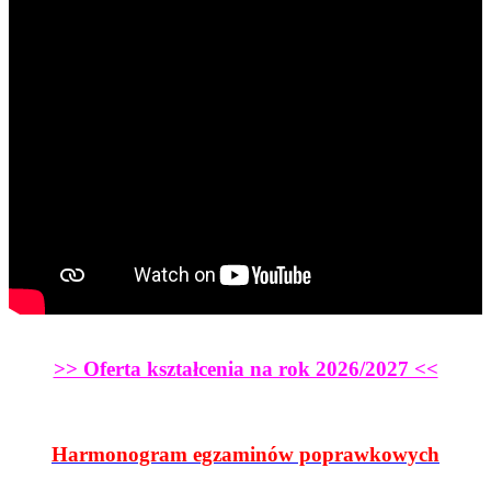
>> Oferta kształcenia na rok 2026/2027 <<
Harmonogram egzaminów poprawkowych