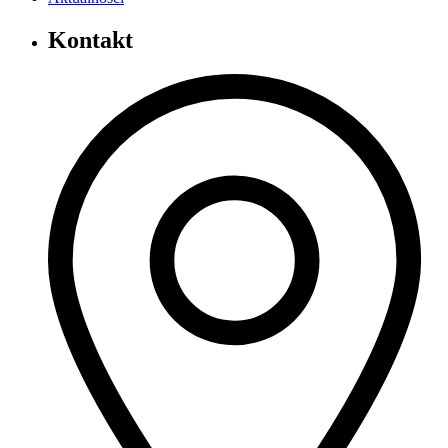
Kontakt