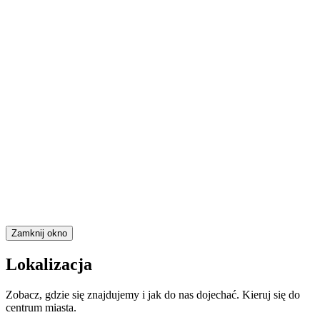
Zamknij okno
Lokalizacja
Zobacz, gdzie się znajdujemy i jak do nas dojechać. Kieruj się do
centrum miasta.