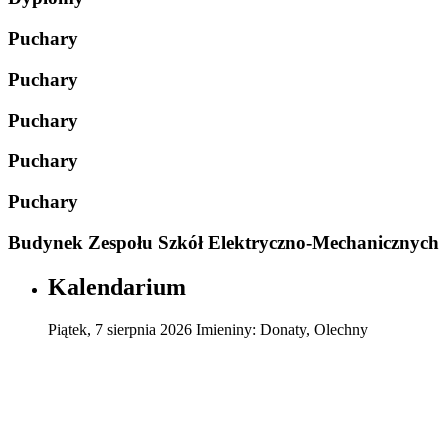
Puchary
Puchary
Puchary
Puchary
Puchary
Budynek Zespołu Szkół Elektryczno-Mechanicznych
Kalendarium
Piątek
,
7
sierpnia
2026
Imieniny:
Donaty, Olechny