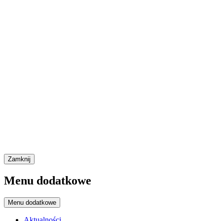
Zamknij
Menu dodatkowe
Menu dodatkowe
Aktualności