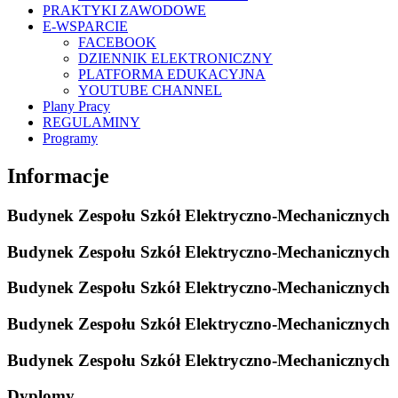
PRAKTYKI ZAWODOWE
E-WSPARCIE
FACEBOOK
DZIENNIK ELEKTRONICZNY
PLATFORMA EDUKACYJNA
YOUTUBE CHANNEL
Plany Pracy
REGULAMINY
Programy
Informacje
Budynek Zespołu Szkół Elektryczno-Mechanicznych
Budynek Zespołu Szkół Elektryczno-Mechanicznych
Budynek Zespołu Szkół Elektryczno-Mechanicznych
Budynek Zespołu Szkół Elektryczno-Mechanicznych
Budynek Zespołu Szkół Elektryczno-Mechanicznych
Dyplomy