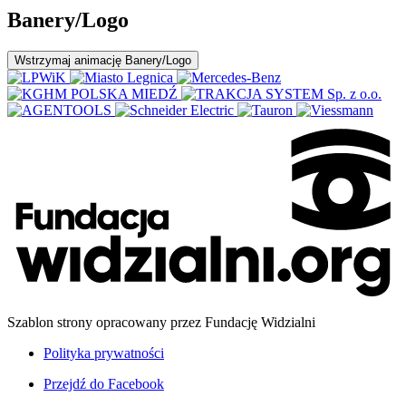
Banery/Logo
Wstrzymaj
animację Banery/Logo
Szablon strony opracowany przez Fundację Widzialni
Polityka prywatności
Przejdź do
Facebook