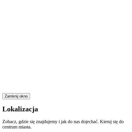
Zamknij okno
Lokalizacja
Zobacz, gdzie się znajdujemy i jak do nas dojechać. Kieruj się do
centrum miasta.