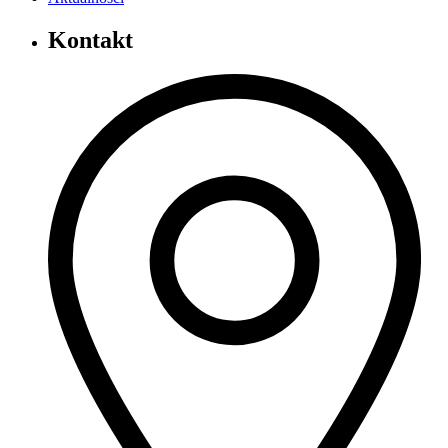
Kontakt