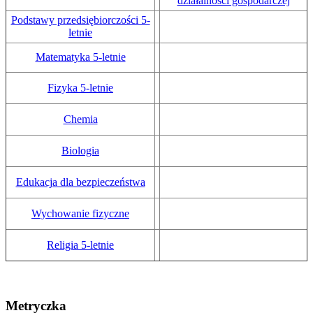
działalności gospodarczej
Podstawy przedsiębiorczości 5-
letnie
Matematyka 5-letnie
Fizyka 5-letnie
Chemia
Biologia
Edukacja dla bezpieczeństwa
Wychowanie fizyczne
Religia 5-letnie
Metryczka