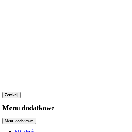
Zamknij
Menu dodatkowe
Menu dodatkowe
Aktualności