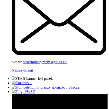
e-mail:
sekretariat@zsem.legnica.eu
Napisz do nas