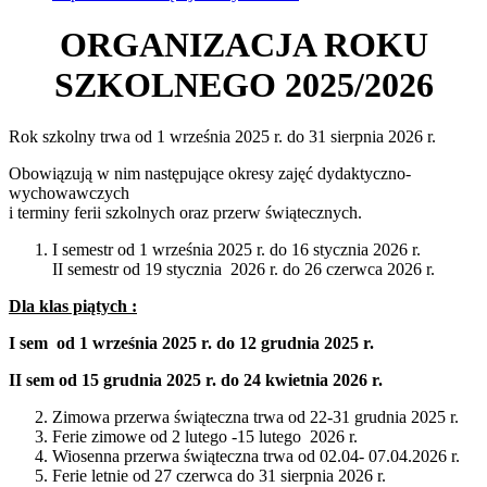
ORGANIZACJA ROKU
SZKOLNEGO 2025/2026
Rok szkolny trwa od 1 września 2025 r. do 31 sierpnia 2026 r.
Obowiązują w nim następujące okresy zajęć dydaktyczno-
wychowawczych
i terminy ferii szkolnych oraz przerw świątecznych.
I semestr od 1 września 2025 r. do 16 stycznia 2026 r.
II semestr od 19 stycznia 2026 r. do 26 czerwca 2026 r.
Dla klas piątych :
I sem od 1 września 2025 r. do 12 grudnia 2025 r.
II sem od 15 grudnia 2025 r. do 24 kwietnia 2026 r.
Zimowa przerwa świąteczna trwa od 22-31 grudnia 2025 r.
Ferie zimowe od 2 lutego -15 lutego 2026 r.
Wiosenna przerwa świąteczna trwa od 02.04- 07.04.2026 r.
Ferie letnie od 27 czerwca do 31 sierpnia 2026 r.