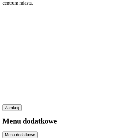
centrum miasta.
Zamknij
Menu dodatkowe
Menu dodatkowe