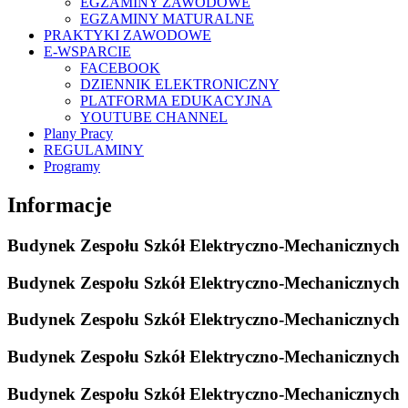
EGZAMINY ZAWODOWE
EGZAMINY MATURALNE
PRAKTYKI ZAWODOWE
E-WSPARCIE
FACEBOOK
DZIENNIK ELEKTRONICZNY
PLATFORMA EDUKACYJNA
YOUTUBE CHANNEL
Plany Pracy
REGULAMINY
Programy
Informacje
Budynek Zespołu Szkół Elektryczno-Mechanicznych
Budynek Zespołu Szkół Elektryczno-Mechanicznych
Budynek Zespołu Szkół Elektryczno-Mechanicznych
Budynek Zespołu Szkół Elektryczno-Mechanicznych
Budynek Zespołu Szkół Elektryczno-Mechanicznych