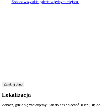
Zobacz wszystkie galerie w jednym miejscu.
Zamknij okno
Lokalizacja
Zobacz, gdzie się znajdujemy i jak do nas dojechać. Kieruj się do