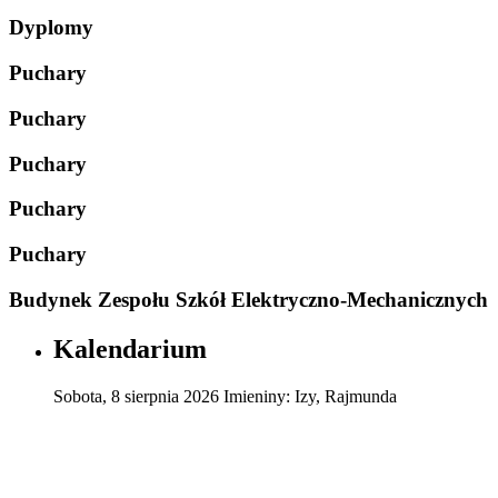
Dyplomy
Puchary
Puchary
Puchary
Puchary
Puchary
Budynek Zespołu Szkół Elektryczno-Mechanicznych
Kalendarium
Sobota
,
8
sierpnia
2026
Imieniny:
Izy, Rajmunda