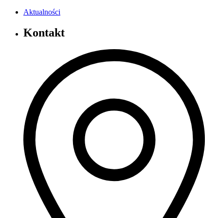
Aktualności
Kontakt