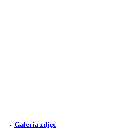
Galeria zdjęć