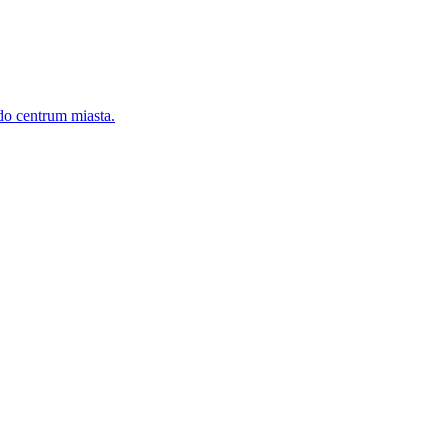
 do centrum miasta.