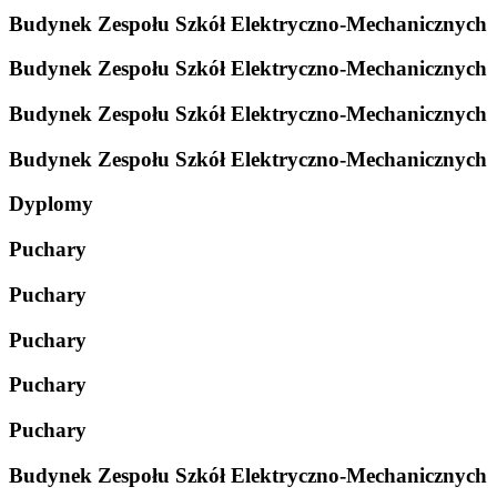
Budynek Zespołu Szkół Elektryczno-Mechanicznych
Budynek Zespołu Szkół Elektryczno-Mechanicznych
Budynek Zespołu Szkół Elektryczno-Mechanicznych
Budynek Zespołu Szkół Elektryczno-Mechanicznych
Dyplomy
Puchary
Puchary
Puchary
Puchary
Puchary
Budynek Zespołu Szkół Elektryczno-Mechanicznych