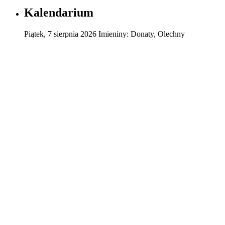
Kalendarium
Piątek
,
7
sierpnia
2026
Imieniny:
Donaty, Olechny