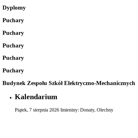
Dyplomy
Puchary
Puchary
Puchary
Puchary
Puchary
Budynek Zespołu Szkół Elektryczno-Mechanicznych
Kalendarium
Piątek
,
7
sierpnia
2026
Imieniny:
Donaty, Olechny