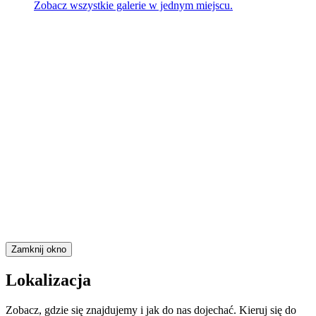
Zobacz wszystkie galerie w jednym miejscu.
Zamknij okno
Lokalizacja
Zobacz, gdzie się znajdujemy i jak do nas dojechać. Kieruj się do