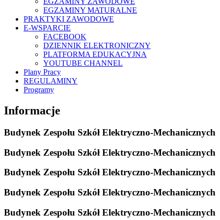
EGZAMINY ZAWODOWE
EGZAMINY MATURALNE
PRAKTYKI ZAWODOWE
E-WSPARCIE
FACEBOOK
DZIENNIK ELEKTRONICZNY
PLATFORMA EDUKACYJNA
YOUTUBE CHANNEL
Plany Pracy
REGULAMINY
Programy
Informacje
Budynek Zespołu Szkół Elektryczno-Mechanicznych
Budynek Zespołu Szkół Elektryczno-Mechanicznych
Budynek Zespołu Szkół Elektryczno-Mechanicznych
Budynek Zespołu Szkół Elektryczno-Mechanicznych
Budynek Zespołu Szkół Elektryczno-Mechanicznych