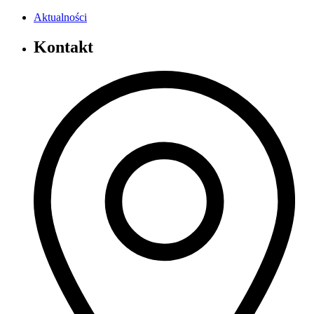
Aktualności
Kontakt