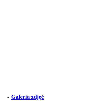
Galeria zdjęć