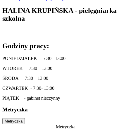
HALINA KRUPIŃSKA - pielęgniarka
szkolna
Godziny pracy
:
PONIEDZIAŁEK - 7:30– 13:00
WTOREK - 7:30 – 13:00
ŚRODA - 7:30 – 13:00
CZWARTEK - 7:30- 13:00
PIĄTEK - gabinet nieczynny
Metryczka
Metryczka
Metryczka