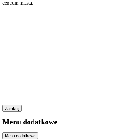
centrum miasta.
Zamknij
Menu dodatkowe
Menu dodatkowe