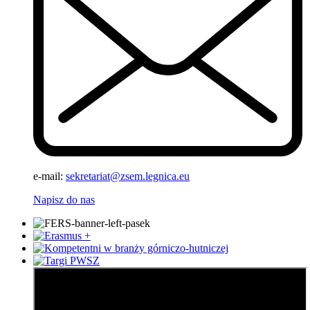
e-mail:
sekretariat@zsem.legnica.eu
Napisz do nas