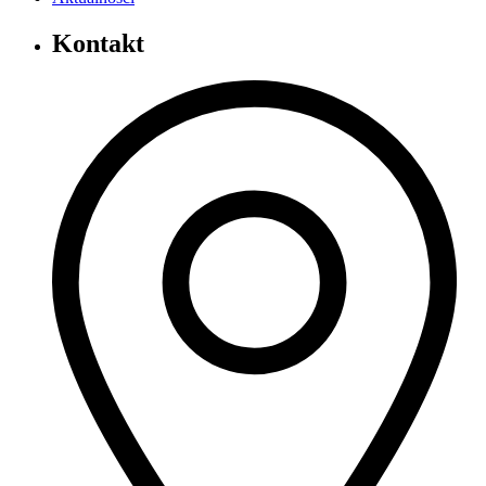
Kontakt