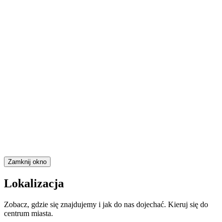
Zamknij okno
Lokalizacja
Zobacz, gdzie się znajdujemy i jak do nas dojechać. Kieruj się do
centrum miasta.