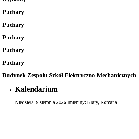
Puchary
Puchary
Puchary
Puchary
Puchary
Budynek Zespołu Szkół Elektryczno-Mechanicznych
Kalendarium
Niedziela
,
9
sierpnia
2026
Imieniny:
Klary, Romana