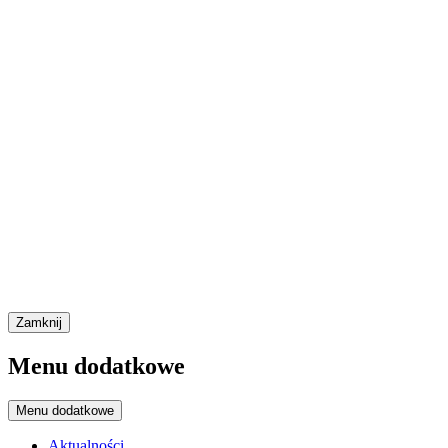
Zamknij
Menu dodatkowe
Menu dodatkowe
Aktualności